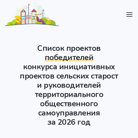
Список проектов
победителей
конкурса инициативных
проектов сельских старост
и руководителей
территориального
общественного
самоуправления
за 2026 год