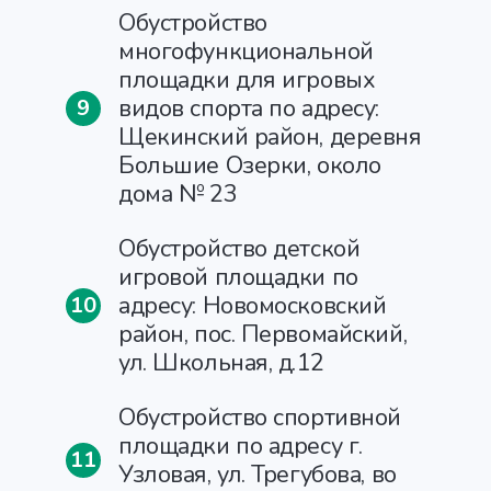
Обустройство
многофункциональной
площадки для игровых
видов спорта по адресу:
9
Щекинский район, деревня
Большие Озерки, около
дома № 23
Обустройство детской
игровой площадки по
адресу: Новомосковский
10
район, пос. Первомайский,
ул. Школьная, д.12
Обустройство спортивной
площадки по адресу г.
11
Узловая, ул. Трегубова, во