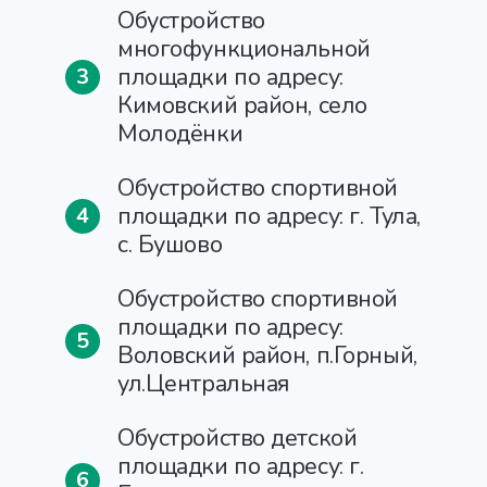
Обустройство
многофункциональной
площадки по адресу:
3
Кимовский район, село
Молодёнки
Обустройство спортивной
площадки по адресу: г. Тула,
4
с. Бушово
Обустройство спортивной
площадки по адресу:
5
Воловский район, п.Горный,
ул.Центральная
Обустройство детской
площадки по адресу: г.
6