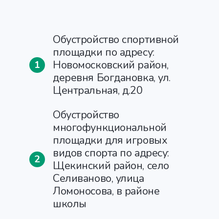
Обустройство спортивной
площадки по адресу:
Новомосковский район,
1
деревня Богдановка, ул.
Центральная, д.20
Обустройство
многофункциональной
площадки для игровых
видов спорта по адресу:
2
Щекинский район, село
Селиваново, улица
Ломоносова, в районе
школы