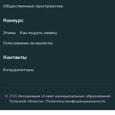
Общественные пространства
Конкурс
Этапы
Как подать заявку
Голосование за проекты
Контакты
Координаторы
© 2026
Ассоциация «Совет муниципальных образований
Тульской области»
.
Политика конфиденциальности
.