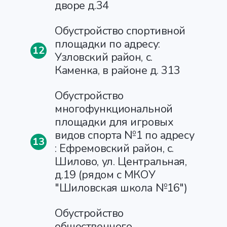
дворе д.34
Обустройство спортивной
площадки по адресу:
12
Узловский район, с.
Каменка, в районе д. 313
Обустройство
многофункциональной
площадки для игровых
видов спорта №1 по адресу
13
: Ефремовский район, с.
Шилово, ул. Центральная,
д.19 (рядом с МКОУ
"Шиловская школа №16")
Обустройство
общественного