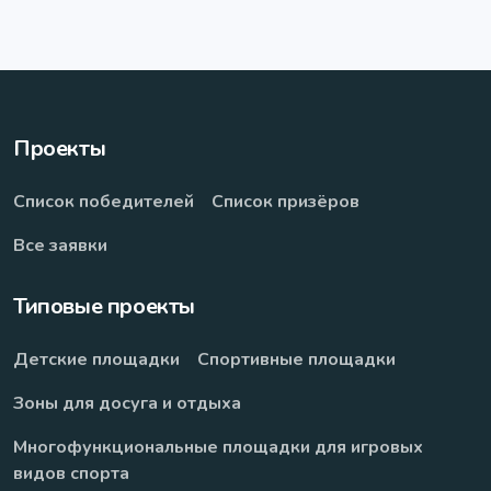
Проекты
Список победителей
Список призёров
Все заявки
Типовые проекты
Детские площадки
Спортивные площадки
Зоны для досуга и отдыха
Многофункциональные площадки для игровых
видов спорта