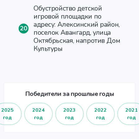
Обустройство детской
игровой площадки по
адресу: Алексинский район,
20
поселок Авангард, улица
Октябрьская, напротив Дом
Культуры
Победители за прошлые годы
2025
2024
2023
2022
2021
год
год
год
год
год