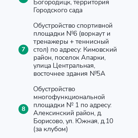
Богородицк, территория
Городского сада
Обустройство спортивной
площадки №6 (воркаут и
тренажеры + теннисный
стол) по адресу: Кимовский
7
район, поселок Апарки,
улица Центральная,
восточнее здания №5А
Обустройство
многофункциональной
площадки № 1 по адресу:
8
Алексинский район, д.
Борисово, ул. Южная, д.10
(за клубом)